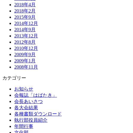
2018年4月
2018年2月
2015年9月
2014年12月
2014年9月
2013年12月
2012年8月
2010年12月
2009年9月
2009年1月
2008年11月
カテゴリー
お知らせ
会報誌「はばたき」
会長あいさつ
各大会結果
各種書類ダウンロード
執行部役員紹介
年間行事
文化部