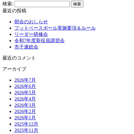
検索:
最近の投稿
部会のおしらせ
フットベースボール実施要項＆ルール
リーダー研修会
令和7年度新役員講習会
市子連総会
最近のコメント
アーカイブ
2026年7月
2026年6月
2026年5月
2026年4月
2026年3月
2026年2月
2026年1月
2025年12月
2025年11月