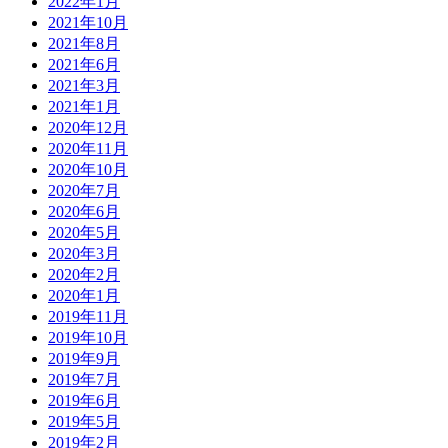
2022年1月
2021年10月
2021年8月
2021年6月
2021年3月
2021年1月
2020年12月
2020年11月
2020年10月
2020年7月
2020年6月
2020年5月
2020年3月
2020年2月
2020年1月
2019年11月
2019年10月
2019年9月
2019年7月
2019年6月
2019年5月
2019年2月