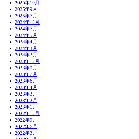
2025年10月
2025年9月
2025年7月
2024年12月
2024年7月
2024年5月
2024年4月
2024年3月
2024年2月
2023年12月
2023年9月
2023年7月
2023年6月
2023年4月
2023年3月
2023年2月
2023年1月
2022年12月
2022年9月
2022年6月
2022年3月