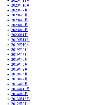
2020年11月
2020年10月
2020年7月
2020年6月
2020年5月
2020年3月
2020年2月
2020年1月
2019年11月
2019年10月
2019年9月
2019年7月
2019年6月
2019年5月
2019年2月
2018年4月
2018年2月
2015年9月
2014年12月
2014年9月
2013年12月
2012年8月