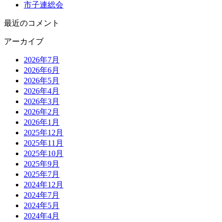
市子連総会
最近のコメント
アーカイブ
2026年7月
2026年6月
2026年5月
2026年4月
2026年3月
2026年2月
2026年1月
2025年12月
2025年11月
2025年10月
2025年9月
2025年7月
2024年12月
2024年7月
2024年5月
2024年4月