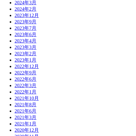
2024年3月
2024年2月
2023年12月
2023年9月
2023年7月
2023年6月
2023年4月
2023年3月
2023年2月
2023年1月
2022年12月
2022年9月
2022年6月
2022年3月
2022年1月
2021年10月
2021年8月
2021年6月
2021年3月
2021年1月
2020年12月