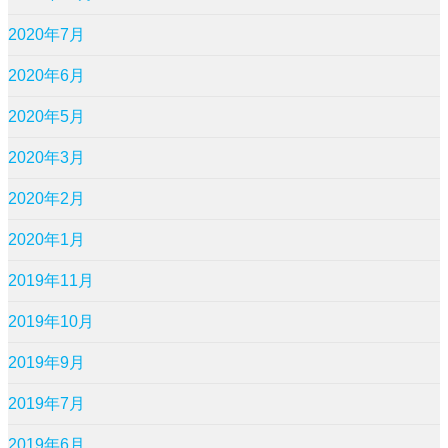
2020年7月
2020年6月
2020年5月
2020年3月
2020年2月
2020年1月
2019年11月
2019年10月
2019年9月
2019年7月
2019年6月