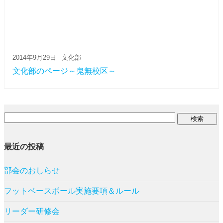
2014年9月29日
文化部
文化部のページ～鬼無校区～
最近の投稿
部会のおしらせ
フットベースボール実施要項＆ルール
リーダー研修会