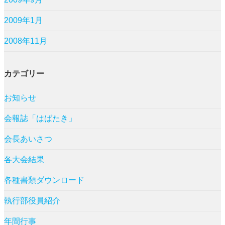
2009年1月
2008年11月
カテゴリー
お知らせ
会報誌「はばたき」
会長あいさつ
各大会結果
各種書類ダウンロード
執行部役員紹介
年間行事