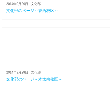
2014年9月29日
文化部
文化部のページ～香西校区～
2014年9月29日
文化部
文化部のページ～木太南校区～