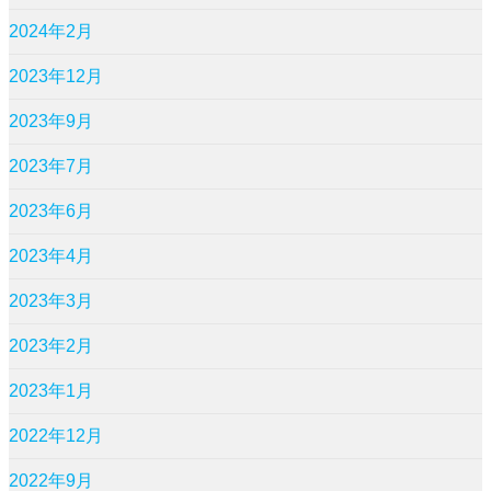
2024年2月
2023年12月
2023年9月
2023年7月
2023年6月
2023年4月
2023年3月
2023年2月
2023年1月
2022年12月
2022年9月