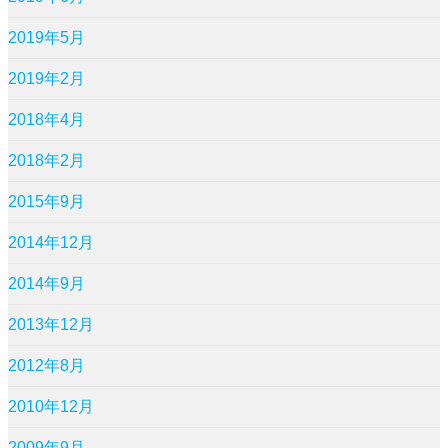
2019年5月
2019年2月
2018年4月
2018年2月
2015年9月
2014年12月
2014年9月
2013年12月
2012年8月
2010年12月
2009年9月