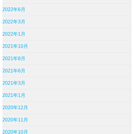
2022年6月
2022年3月
2022年1月
2021年10月
2021年8月
2021年6月
2021年3月
2021年1月
2020年12月
2020年11月
2020年10月