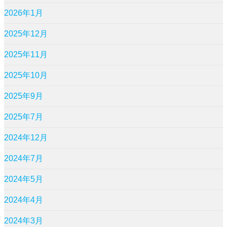
2026年1月
2025年12月
2025年11月
2025年10月
2025年9月
2025年7月
2024年12月
2024年7月
2024年5月
2024年4月
2024年3月