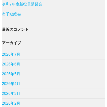
令和7年度新役員講習会
市子連総会
最近のコメント
アーカイブ
2026年7月
2026年6月
2026年5月
2026年4月
2026年3月
2026年2月