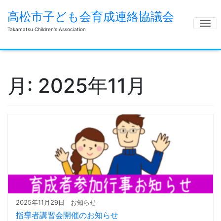
高松市子ども会育成連絡協議会
ナ
Takamatsu Children's Association
月:
2025年11月
2025年11月29日
お知らせ
指導者講習会開催のお知らせ