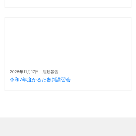
2025年11月17日
活動報告
令和7年度かるた審判講習会