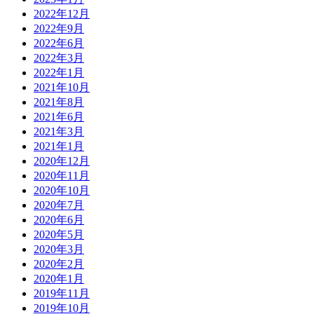
2022年12月
2022年9月
2022年6月
2022年3月
2022年1月
2021年10月
2021年8月
2021年6月
2021年3月
2021年1月
2020年12月
2020年11月
2020年10月
2020年7月
2020年6月
2020年5月
2020年3月
2020年2月
2020年1月
2019年11月
2019年10月