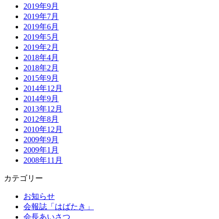
2019年9月
2019年7月
2019年6月
2019年5月
2019年2月
2018年4月
2018年2月
2015年9月
2014年12月
2014年9月
2013年12月
2012年8月
2010年12月
2009年9月
2009年1月
2008年11月
カテゴリー
お知らせ
会報誌「はばたき」
会長あいさつ