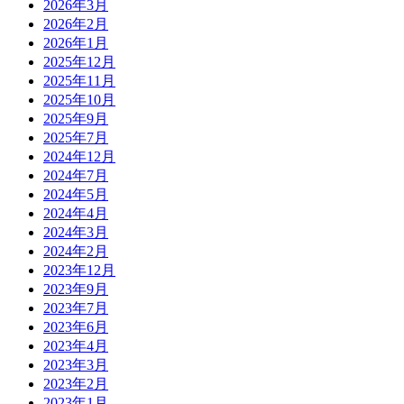
2026年3月
2026年2月
2026年1月
2025年12月
2025年11月
2025年10月
2025年9月
2025年7月
2024年12月
2024年7月
2024年5月
2024年4月
2024年3月
2024年2月
2023年12月
2023年9月
2023年7月
2023年6月
2023年4月
2023年3月
2023年2月
2023年1月