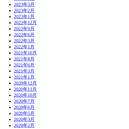
2023年3月
2023年2月
2023年1月
2022年12月
2022年9月
2022年6月
2022年3月
2022年1月
2021年10月
2021年8月
2021年6月
2021年3月
2021年1月
2020年12月
2020年11月
2020年10月
2020年7月
2020年6月
2020年5月
2020年3月
2020年2月