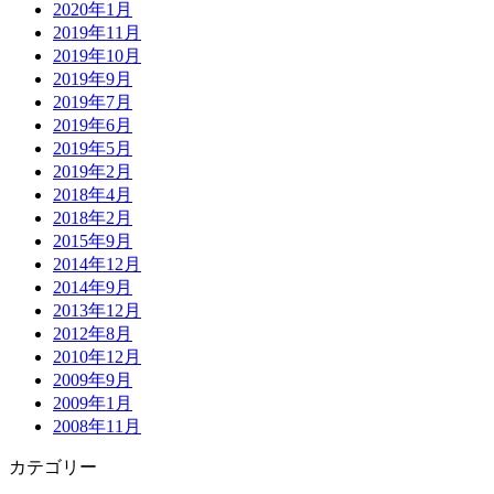
2020年1月
2019年11月
2019年10月
2019年9月
2019年7月
2019年6月
2019年5月
2019年2月
2018年4月
2018年2月
2015年9月
2014年12月
2014年9月
2013年12月
2012年8月
2010年12月
2009年9月
2009年1月
2008年11月
カテゴリー