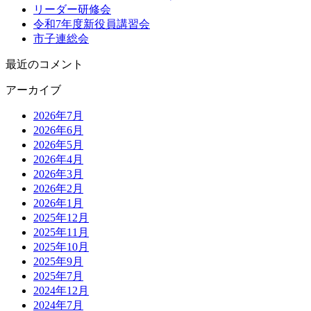
リーダー研修会
令和7年度新役員講習会
市子連総会
最近のコメント
アーカイブ
2026年7月
2026年6月
2026年5月
2026年4月
2026年3月
2026年2月
2026年1月
2025年12月
2025年11月
2025年10月
2025年9月
2025年7月
2024年12月
2024年7月