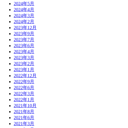
2024年5月
2024年4月
2024年3月
2024年2月
2023年12月
2023年9月
2023年7月
2023年6月
2023年4月
2023年3月
2023年2月
2023年1月
2022年12月
2022年9月
2022年6月
2022年3月
2022年1月
2021年10月
2021年8月
2021年6月
2021年3月