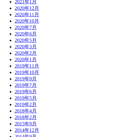
2021年1月
2020年12月
2020年11月
2020年10月
2020年7月
2020年6月
2020年5月
2020年3月
2020年2月
2020年1月
2019年11月
2019年10月
2019年9月
2019年7月
2019年6月
2019年5月
2019年2月
2018年4月
2018年2月
2015年9月
2014年12月
2014年9月