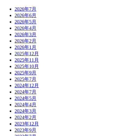
2026年7月
2026年6月
2026年5月
2026年4月
2026年3月
2026年2月
2026年1月
2025年12月
2025年11月
2025年10月
2025年9月
2025年7月
2024年12月
2024年7月
2024年5月
2024年4月
2024年3月
2024年2月
2023年12月
2023年9月