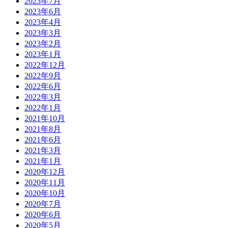
2023年7月
2023年6月
2023年4月
2023年3月
2023年2月
2023年1月
2022年12月
2022年9月
2022年6月
2022年3月
2022年1月
2021年10月
2021年8月
2021年6月
2021年3月
2021年1月
2020年12月
2020年11月
2020年10月
2020年7月
2020年6月
2020年5月