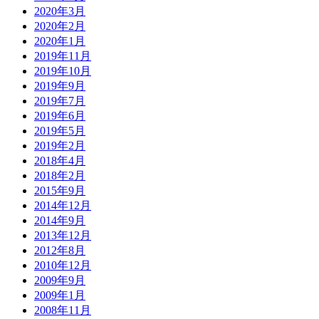
2020年3月
2020年2月
2020年1月
2019年11月
2019年10月
2019年9月
2019年7月
2019年6月
2019年5月
2019年2月
2018年4月
2018年2月
2015年9月
2014年12月
2014年9月
2013年12月
2012年8月
2010年12月
2009年9月
2009年1月
2008年11月